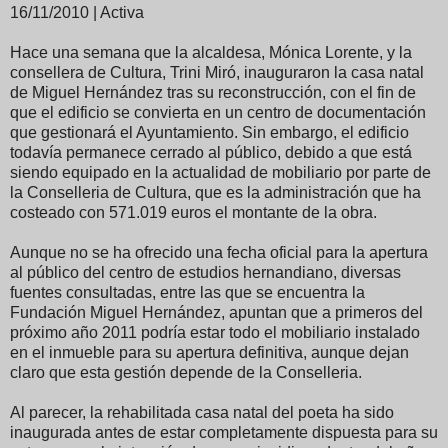
16/11/2010 | Activa
Hace una semana que la alcaldesa, Mónica Lorente, y la
consellera de Cultura, Trini Miró, inauguraron la casa natal
de Miguel Hernández tras su reconstrucción, con el fin de
que el edificio se convierta en un centro de documentación
que gestionará el Ayuntamiento. Sin embargo, el edificio
todavía permanece cerrado al público, debido a que está
siendo equipado en la actualidad de mobiliario por parte de
la Conselleria de Cultura, que es la administración que ha
costeado con 571.019 euros el montante de la obra.
Aunque no se ha ofrecido una fecha oficial para la apertura
al público del centro de estudios hernandiano, diversas
fuentes consultadas, entre las que se encuentra la
Fundación Miguel Hernández, apuntan que a primeros del
próximo año 2011 podría estar todo el mobiliario instalado
en el inmueble para su apertura definitiva, aunque dejan
claro que esta gestión depende de la Conselleria.
Al parecer, la rehabilitada casa natal del poeta ha sido
inaugurada antes de estar completamente dispuesta para su